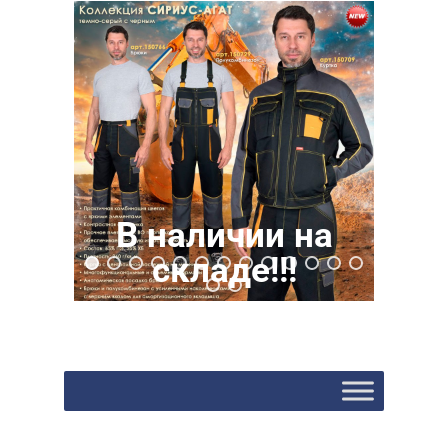
В наличии на
Цена 1810 руб.
складе!!!