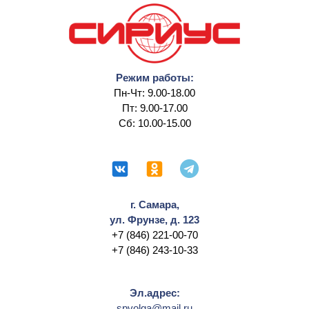
Режим работы:
Пн-Чт: 9.00-18.00
Пт: 9.00-17.00
Сб: 10.00-15.00
г. Самара,
ул. Фрунзе, д. 123
+7 (846) 221-00-70
+7 (846) 243-10-33
Эл.адрес:
spvolga@mail.ru