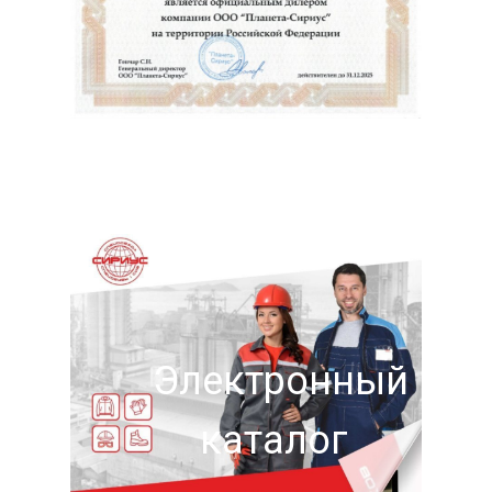
Электронный
каталог