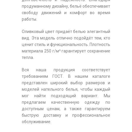
продуманному дизайну, бельё обеспечивает
свободу движений и комфорт во время
работы.
Оливковый цвет придаёт белью элегантный
вид. Эта модель отлично подойдёт тем, кто
ценит стиль и функциональность. Плотность
материала 250 г/м² гарантирует сохранение
тепла.
Вся наша продукция соответствует
требованиям ГОСТ. В нашем каталоге
представлен широкий выбор размеров и
моделей нательного белья, чтобы каждый
мог найти подходящий вариант. Мы
предлагаем качественную одежду по
доступным ценам, а также гарантируем
быструю доставку и профессиональное
обслуживание.