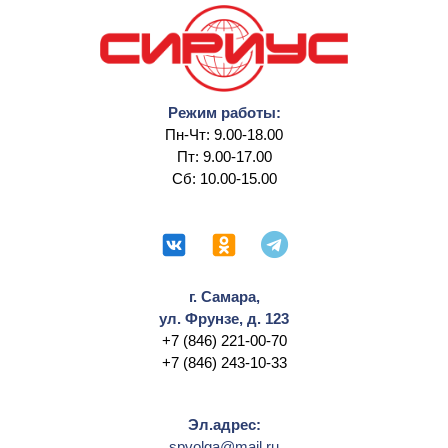
Режим работы:
Пн-Чт: 9.00-18.00
Пт: 9.00-17.00
Сб: 10.00-15.00
г. Самара,
ул. Фрунзе, д. 123
+7 (846) 221-00-70
+7 (846) 243-10-33
Эл.адрес:
spvolga@mail.ru