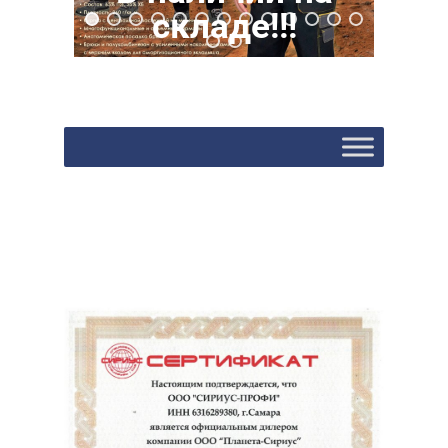
складе!!!