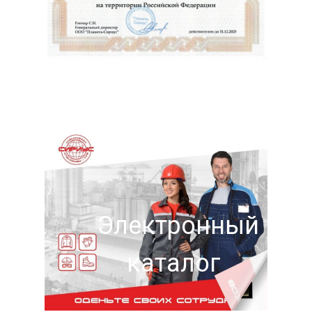
Электронный
каталог