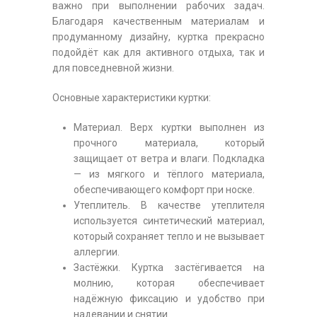
важно при выполнении рабочих задач.
Благодаря качественным материалам и
продуманному дизайну, куртка прекрасно
подойдёт как для активного отдыха, так и
для повседневной жизни.
Основные характеристики куртки:
Материал. Верх куртки выполнен из
прочного материала, который
защищает от ветра и влаги. Подкладка
— из мягкого и тёплого материала,
обеспечивающего комфорт при носке.
Утеплитель. В качестве утеплителя
используется синтетический материал,
который сохраняет тепло и не вызывает
аллергии.
Застёжки. Куртка застёгивается на
молнию, которая обеспечивает
надёжную фиксацию и удобство при
надевании и снятии.