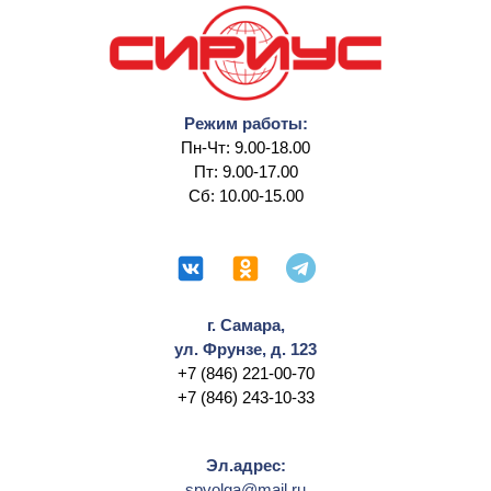
Режим работы:
Пн-Чт: 9.00-18.00
Пт: 9.00-17.00
Сб: 10.00-15.00
г. Самара,
ул. Фрунзе, д. 123
+7 (846) 221-00-70
+7 (846) 243-10-33
Эл.адрес:
spvolga@mail.ru