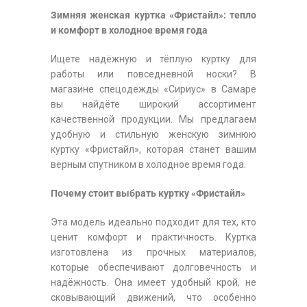
Зимняя женская куртка «Фристайл»: тепло
и комфорт в холодное время года
Ищете надёжную и тёплую куртку для
работы или повседневной носки? В
магазине спецодежды «Сириус» в Самаре
вы найдёте широкий ассортимент
качественной продукции. Мы предлагаем
удобную и стильную женскую зимнюю
куртку «Фристайл», которая станет вашим
верным спутником в холодное время года.
Почему стоит выбрать куртку «Фристайл»
Эта модель идеально подходит для тех, кто
ценит комфорт и практичность. Куртка
изготовлена из прочных материалов,
которые обеспечивают долговечность и
надёжность. Она имеет удобный крой, не
сковывающий движений, что особенно