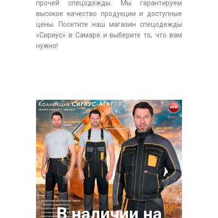
прочей спецодежды. Мы гарантируем
высокое качество продукции и доступные
цены. Посетите наш магазин спецодежды
«Сириус» в Самаре и выберите то, что вам
нужно!
В наличии на