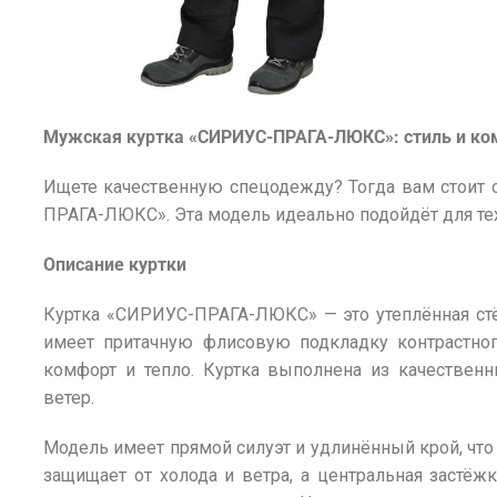
Мужская куртка «СИРИУС-ПРАГА-ЛЮКС»: стиль и ко
Ищете качественную спецодежду? Тогда вам стоит 
ПРАГА-ЛЮКС». Эта модель идеально подойдёт для тех,
Описание куртки
Куртка «СИРИУС-ПРАГА-ЛЮКС» — это утеплённая стё
имеет притачную флисовую подкладку контрастног
комфорт и тепло. Куртка выполнена из качественн
ветер.
Модель имеет прямой силуэт и удлинённый крой, что 
защищает от холода и ветра, а центральная застёж