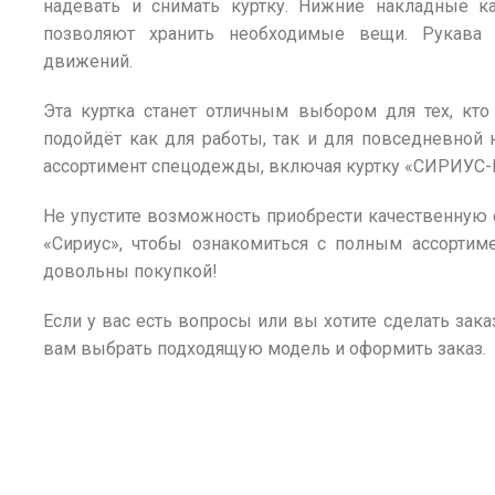
надевать и снимать куртку. Нижние накладные к
позволяют хранить необходимые вещи. Рукава 
движений.
Эта куртка станет отличным выбором для тех, кт
подойдёт как для работы, так и для повседневной 
ассортимент спецодежды, включая куртку «СИРИУС
Не упустите возможность приобрести качественную 
«Сириус», чтобы ознакомиться с полным ассортим
довольны покупкой!
Если у вас есть вопросы или вы хотите сделать зака
вам выбрать подходящую модель и оформить заказ.