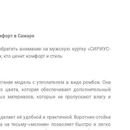
мфорт в Самаре
обратить внимание на мужскую куртку «СИРИУС-
 кто ценит комфорт и стиль.
ганая модель с утеплителем в виде ромбов. Она
о цвета, которая обеспечивает дополнительный
ых материалов, которые не пропускают влагу и
делает её удобной и практичной. Воротник-стойка
ка на тесьму-«молния» позволяет быстро и легко