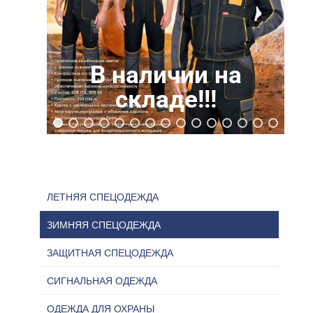
В наличии на
Цена 1810 руб.
складе!!!
ЛЕТНЯЯ СПЕЦОДЕЖДА
ЗИМНЯЯ СПЕЦОДЕЖДА
ЗАЩИТНАЯ СПЕЦОДЕЖДА
СИГНАЛЬНАЯ ОДЕЖДА
ОДЕЖДА ДЛЯ ОХРАНЫ