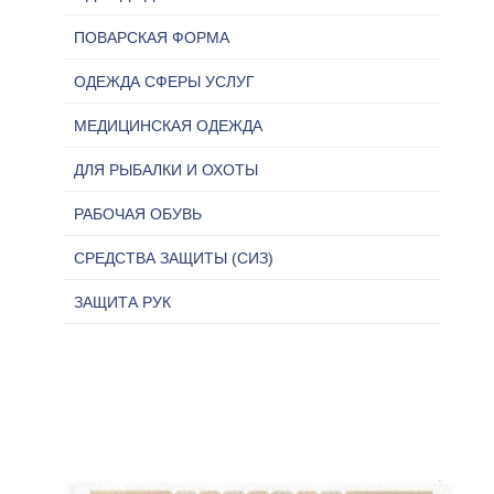
ПОВАРСКАЯ ФОРМА
ОДЕЖДА СФЕРЫ УСЛУГ
МЕДИЦИНСКАЯ ОДЕЖДА
ДЛЯ РЫБАЛКИ И ОХОТЫ
РАБОЧАЯ ОБУВЬ
СРЕДСТВА ЗАЩИТЫ (СИЗ)
ЗАЩИТА РУК