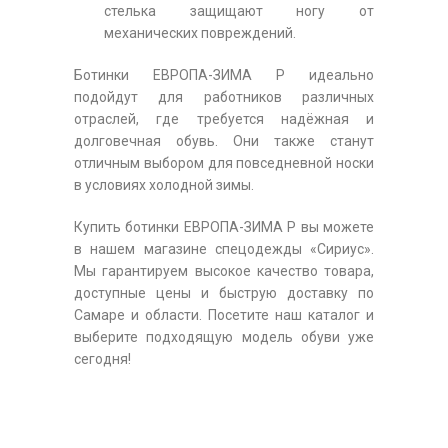
стелька защищают ногу от
механических повреждений.
Ботинки ЕВРОПА-ЗИМА Р идеально
подойдут для работников различных
отраслей, где требуется надёжная и
долговечная обувь. Они также станут
отличным выбором для повседневной носки
в условиях холодной зимы.
Купить ботинки ЕВРОПА-ЗИМА Р вы можете
в нашем магазине спецодежды «Сириус».
Мы гарантируем высокое качество товара,
доступные цены и быструю доставку по
Самаре и области. Посетите наш каталог и
выберите подходящую модель обуви уже
сегодня!