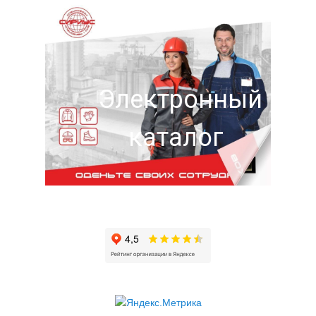
Электронный
каталог