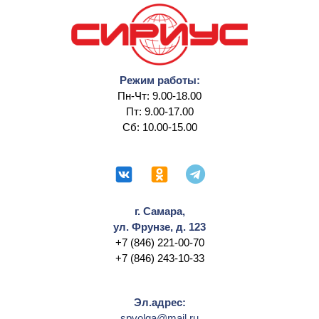
Режим работы:
Пн-Чт: 9.00-18.00
Пт: 9.00-17.00
Сб: 10.00-15.00
г. Самара,
ул. Фрунзе, д. 123
+7 (846) 221-00-70
+7 (846) 243-10-33
Эл.адрес:
spvolga@mail.ru