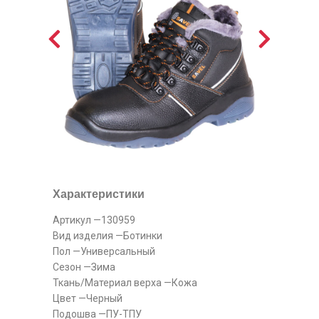
Характеристики
Артикул —130959
Вид изделия —Ботинки
Пол —Универсальный
Сезон —Зима
Ткань/Материал верха —Кожа
Цвет —Черный
Подошва —ПУ-ТПУ