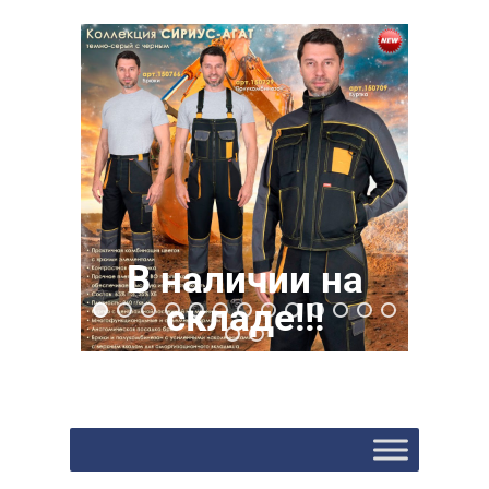
В наличии на
складе!!!