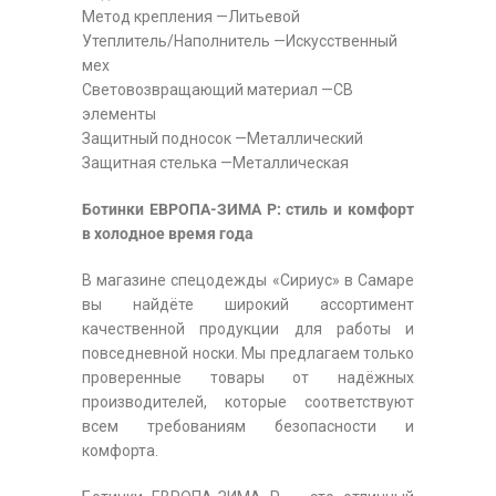
Метод крепления —Литьевой
Утеплитель/Наполнитель —Искусственный
мех
Световозвращающий материал —СВ
элементы
Защитный подносок —Металлический
Защитная стелька —Металлическая
Ботинки ЕВРОПА-ЗИМА Р: стиль и комфорт
в холодное время года
В магазине спецодежды «Сириус» в Самаре
вы найдёте широкий ассортимент
качественной продукции для работы и
повседневной носки. Мы предлагаем только
проверенные товары от надёжных
производителей, которые соответствуют
всем требованиям безопасности и
комфорта.