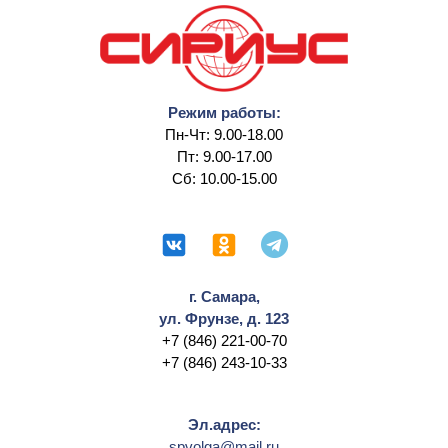
Режим работы:
Пн-Чт: 9.00-18.00
Пт: 9.00-17.00
Сб: 10.00-15.00
г. Самара,
ул. Фрунзе, д. 123
+7 (846) 221-00-70
+7 (846) 243-10-33
Эл.адрес:
spvolga@mail.ru