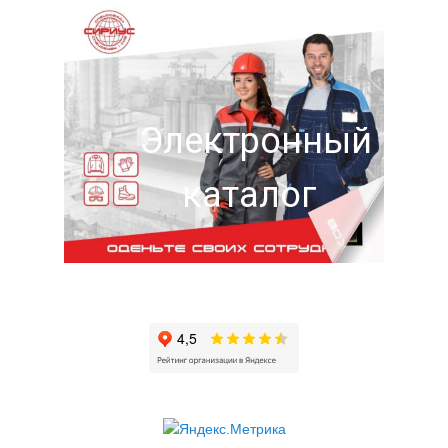
Электронный
каталог