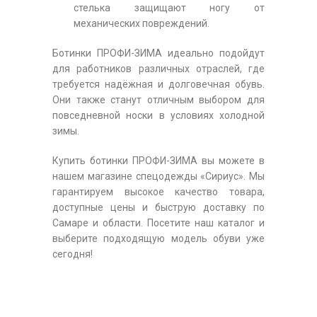
стелька защищают ногу от
механических повреждений.
Ботинки ПРОФИ-ЗИМА идеально подойдут
для работников различных отраслей, где
требуется надёжная и долговечная обувь.
Они также станут отличным выбором для
повседневной носки в условиях холодной
зимы.
Купить ботинки ПРОФИ-ЗИМА вы можете в
нашем магазине спецодежды «Сириус». Мы
гарантируем высокое качество товара,
доступные цены и быструю доставку по
Самаре и области. Посетите наш каталог и
выберите подходящую модель обуви уже
сегодня!