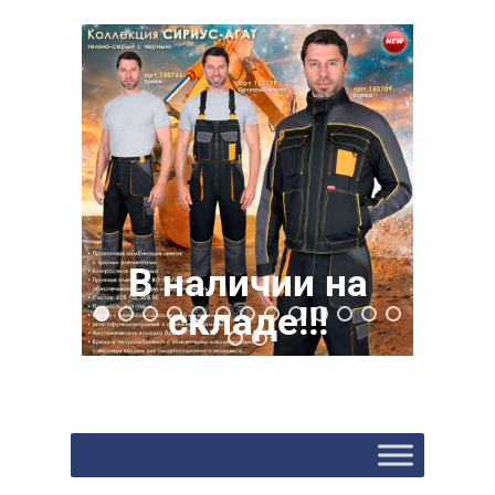
В наличии на
складе!!!