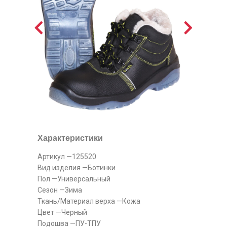
Характеристики
Артикул —125520
Вид изделия —Ботинки
Пол —Универсальный
Сезон —Зима
Ткань/Материал верха —Кожа
Цвет —Черный
Подошва —ПУ-ТПУ