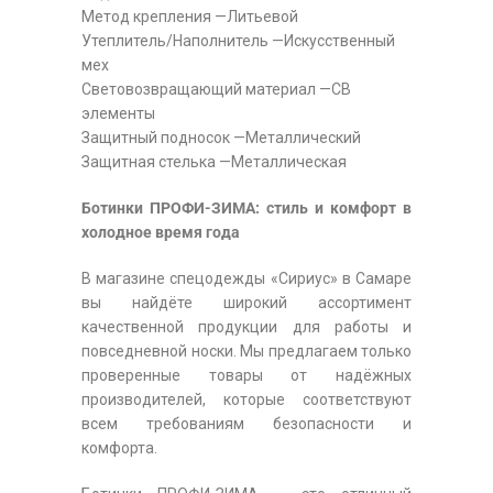
Метод крепления —Литьевой
Утеплитель/Наполнитель —Искусственный
мех
Световозвращающий материал —СВ
элементы
Защитный подносок —Металлический
Защитная стелька —Металлическая
Ботинки ПРОФИ-ЗИМА: стиль и комфорт в
холодное время года
В магазине спецодежды «Сириус» в Самаре
вы найдёте широкий ассортимент
качественной продукции для работы и
повседневной носки. Мы предлагаем только
проверенные товары от надёжных
производителей, которые соответствуют
всем требованиям безопасности и
комфорта.