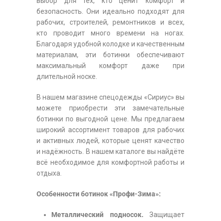
выбор для тех, кто ценит комфорт и
безопасность. Они идеально подходят для
рабочих, строителей, ремонтников и всех,
кто проводит много времени на ногах.
Благодаря удобной колодке и качественным
материалам, эти ботинки обеспечивают
максимальный комфорт даже при
длительной носке.
В нашем магазине спецодежды «Сириус» вы
можете приобрести эти замечательные
ботинки по выгодной цене. Мы предлагаем
широкий ассортимент товаров для рабочих
и активных людей, которые ценят качество
и надёжность. В нашем каталоге вы найдёте
всё необходимое для комфортной работы и
отдыха.
Особенности ботинок «Профи-Зима»:
Металлический подносок.
Защищает