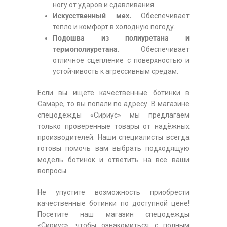
ногу от ударов и сдавливания.
Искусственный мех.
Обеспечивает
тепло и комфорт в холодную погоду.
Подошва из полиуретана и
термополиуретана.
Обеспечивает
отличное сцепление с поверхностью и
устойчивость к агрессивным средам.
Если вы ищете качественные ботинки в
Самаре, то вы попали по адресу. В магазине
спецодежды «Сириус» мы предлагаем
только проверенные товары от надёжных
производителей. Наши специалисты всегда
готовы помочь вам выбрать подходящую
модель ботинок и ответить на все ваши
вопросы.
Не упустите возможность приобрести
качественные ботинки по доступной цене!
Посетите наш магазин спецодежды
«Сириус», чтобы ознакомиться с полным