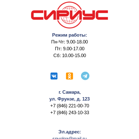
Режим работы:
Пн-Чт: 9.00-18.00
Пт: 9.00-17.00
Сб: 10.00-15.00
г. Самара,
ул. Фрунзе, д. 123
+7 (846) 221-00-70
+7 (846) 243-10-33
Эл.адрес:
spvolga@mail.ru