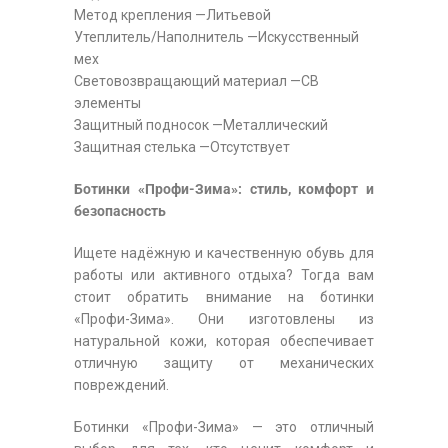
Метод крепления —Литьевой
Утеплитель/Наполнитель —Искусственный
мех
Световозвращающий материал —СВ
элементы
Защитный подносок —Металлический
Защитная стелька —Отсутствует
Ботинки «Профи-Зима»: стиль, комфорт и
безопасность
Ищете надёжную и качественную обувь для
работы или активного отдыха? Тогда вам
стоит обратить внимание на ботинки
«Профи-Зима». Они изготовлены из
натуральной кожи, которая обеспечивает
отличную защиту от механических
повреждений.
Ботинки «Профи-Зима» — это отличный