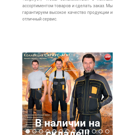
ассортиментом товаров и сделать заказ. Мы
гарантируем высокое качество продукции и
отличный сервис.
В наличии на
складе!!!