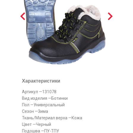
Характеристики
Артикул —131078
Вид изделия —Ботинки
Пол —Универсальный
Сезон —Зима
Ткань/Материал верха —Кожа
Цвет —Черный
Подошва —ПУ-ТПУ