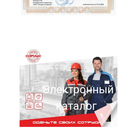
Электронный
каталог