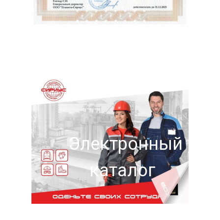
Электронный
каталог