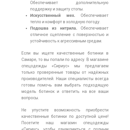
Обеспечивает дополнительную
поддержку и защиту стопы.
Искусственный мех.
Обеспечивает
тепло и комфорт в холодную погоду.
Подошва из нитрила.
Обеспечивает
отличное сцепление с поверхностью и
устойчивость к агрессивным средам.
Если вы ищете качественные ботинки в
Самаре, то вы попали по адресу. В магазине
спецодежды «Сириус» мы предлагаем
только проверенные товары от надёжных
производителей. Наши специалисты всегда
готовы помочь вам выбрать подходящую
модель ботинок и ответить на все ваши
вопросы.
Не упустите возможность приобрести
качественные ботинки по доступной цене!
Посетите наш магазин спецодежды
«Сириус», чтобы ознакомиться с полным