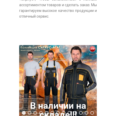
ассортиментом товаров и сделать заказ. Мы
гарантируем высокое качество продукции и
отличный сервис.
В наличии на
складе!!!