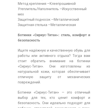
Метод крепления —Клеепрошивной
Утеплитель/Наполнитель —Искусственный
мех
Защитный подносок —Металлический
Защитная стелька —Металлическая
Ботинки «Сириус-Титан»: стиль, комфорт и
безопасность
Ищете надёжную и качественную обувь для
работы или активного отдыха? Тогда вам
стоит обратить внимание на ботинки
«Сириус-Титан». Они изготовлены из
натуральной кожи, которая обеспечивает
отличную защиту от механических
повреждений.
Ботинки «Сириус-Титан» — это отличный
выбор для тех, кто ценит комфорт и
безопасность. Они идеально подходят для