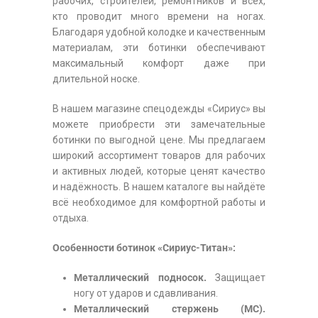
рабочих, строителей, ремонтников и всех,
кто проводит много времени на ногах.
Благодаря удобной колодке и качественным
материалам, эти ботинки обеспечивают
максимальный комфорт даже при
длительной носке.
В нашем магазине спецодежды «Сириус» вы
можете приобрести эти замечательные
ботинки по выгодной цене. Мы предлагаем
широкий ассортимент товаров для рабочих
и активных людей, которые ценят качество
и надёжность. В нашем каталоге вы найдёте
всё необходимое для комфортной работы и
отдыха.
Особенности ботинок «Сириус-Титан»:
Металлический подносок.
Защищает
ногу от ударов и сдавливания.
Металлический стержень (МС).