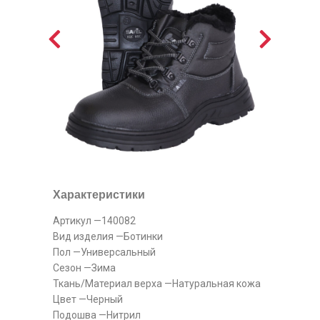
Характеристики
Артикул —140082
Вид изделия —Ботинки
Пол —Универсальный
Сезон —Зима
Ткань/Материал верха —Натуральная кожа
Цвет —Черный
Подошва —Нитрил