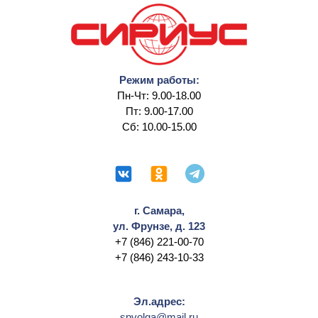
Режим работы:
Пн-Чт: 9.00-18.00
Пт: 9.00-17.00
Сб: 10.00-15.00
г. Самара,
ул. Фрунзе, д. 123
+7 (846) 221-00-70
+7 (846) 243-10-33
Эл.адрес:
spvolga@mail.ru