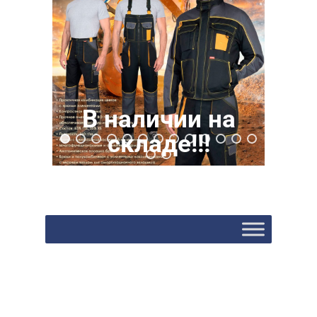
В наличии на
складе!!!