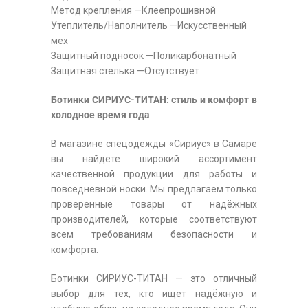
Метод крепления —Клеепрошивной
Утеплитель/Наполнитель —Искусственный
мех
Защитный подносок —Поликарбонатный
Защитная стелька —Отсутствует
Ботинки СИРИУС-ТИТАН: стиль и комфорт в
холодное время года
В магазине спецодежды «Сириус» в Самаре
вы найдёте широкий ассортимент
качественной продукции для работы и
повседневной носки. Мы предлагаем только
проверенные товары от надёжных
производителей, которые соответствуют
всем требованиям безопасности и
комфорта.
Ботинки СИРИУС-ТИТАН — это отличный
выбор для тех, кто ищет надёжную и