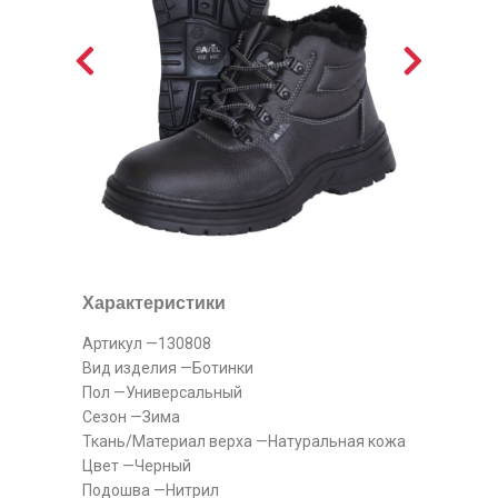
Характеристики
Артикул —130808
Вид изделия —Ботинки
Пол —Универсальный
Сезон —Зима
Ткань/Материал верха —Натуральная кожа
Цвет —Черный
Подошва —Нитрил