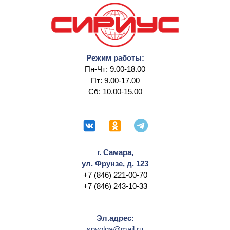
Режим работы:
Пн-Чт: 9.00-18.00
Пт: 9.00-17.00
Сб: 10.00-15.00
г. Самара,
ул. Фрунзе, д. 123
+7 (846) 221-00-70
+7 (846) 243-10-33
Эл.адрес:
spvolga@mail.ru