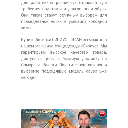
для работников различных отраслей, где
требуется надёжная и долговечная обувь.
Они также станут отличным выбором для
повседневной носки в условиях холодной
зимы.
Купить ботинки СИРИУС-ТИТАН вы можете в
нашем магазине спецодежды «Сириус». Мы
гарантируем высокое качество товара,
доступные цены и быструю доставку по
Самаре и области. Посетите наш каталог и
выберите подходящую модель обуви уже
сегодня!