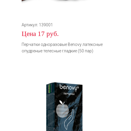
Артикул: 139001
Цена 17 руб.
Перчатки одноразовые Benovy латексные
опудреные телесные гладкие (50 пар)