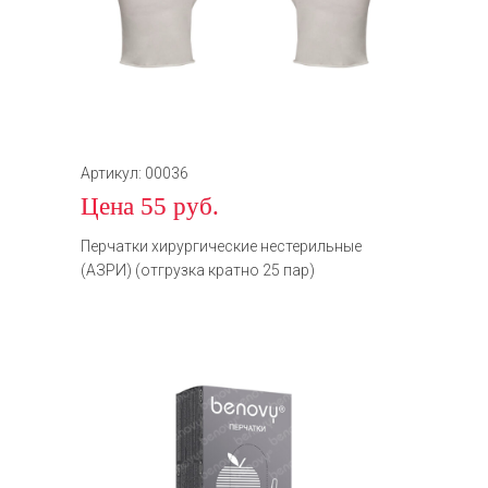
Артикул: 00036
Цена 55 руб.
Перчатки хирургические нестерильные
(АЗРИ) (отгрузка кратно 25 пар)