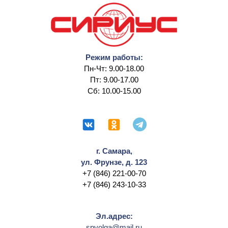
Режим работы:
Пн-Чт: 9.00-18.00
Пт: 9.00-17.00
Сб: 10.00-15.00
г. Самара,
ул. Фрунзе, д. 123
+7 (846) 221-00-70
+7 (846) 243-10-33
Эл.адрес:
spvolga@mail.ru