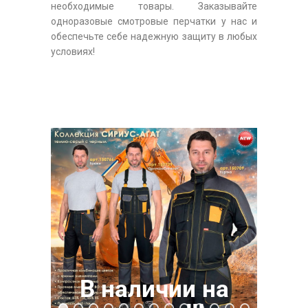
необходимые товары. Заказывайте
одноразовые смотровые перчатки у нас и
обеспечьте себе надежную защиту в любых
условиях!
В наличии на