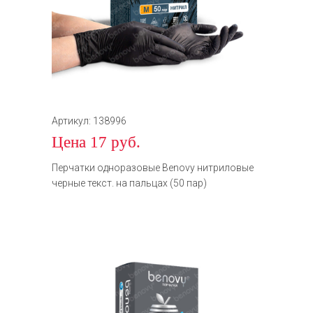
Артикул: 138996
Цена 17 руб.
Перчатки одноразовые Benovy нитриловые
черные текст. на пальцах (50 пар)