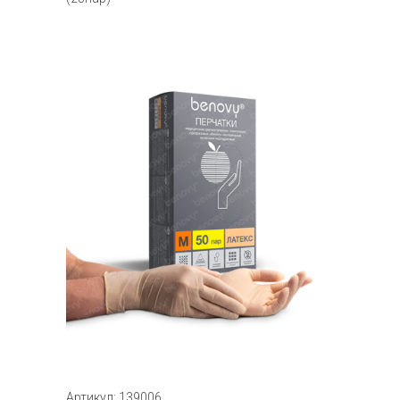
Артикул: 139006