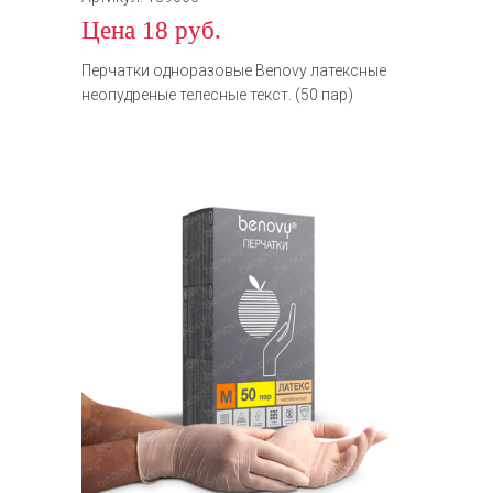
Цена 18 руб.
Перчатки одноразовые Benovy латексные
неопудреные телесные текст. (50 пар)