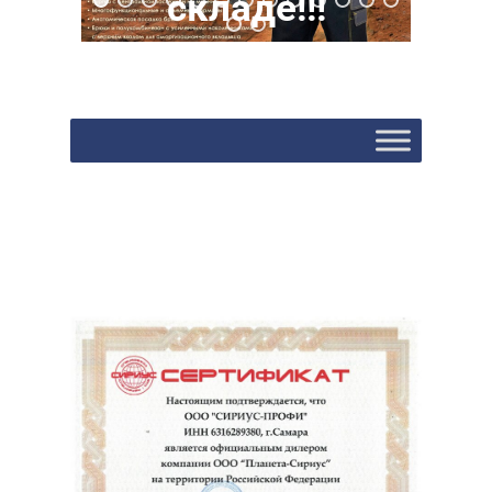
складе!!!