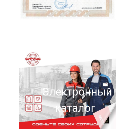
Электронный
каталог