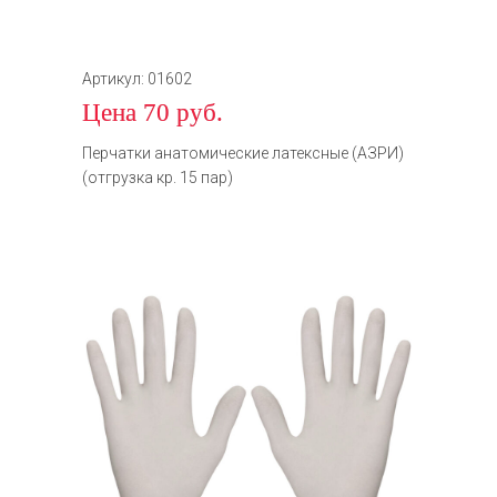
Артикул: 01602
Цена 70 руб.
Перчатки анатомические латексные (АЗРИ)
(отгрузка кр. 15 пар)