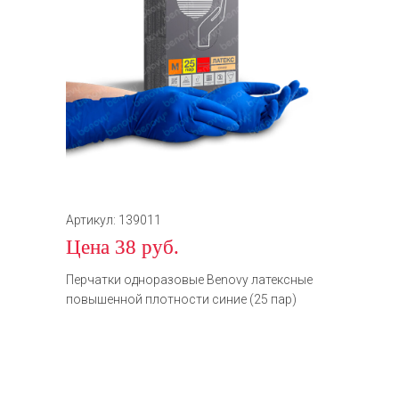
Артикул: 139011
Цена 38 руб.
Перчатки одноразовые Benovy латексные
повышенной плотности синие (25 пар)