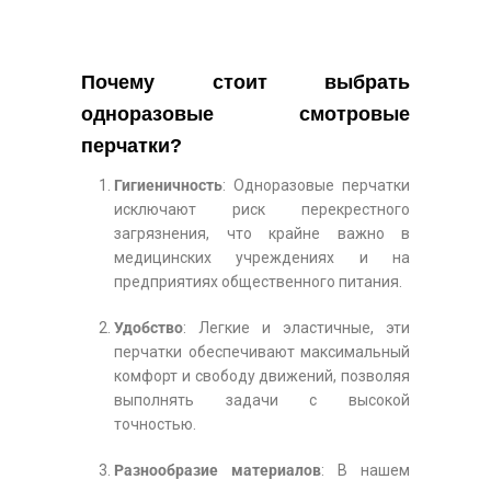
Почему стоит выбрать
одноразовые смотровые
перчатки?
Гигиеничность
: Одноразовые перчатки
исключают риск перекрестного
загрязнения, что крайне важно в
медицинских учреждениях и на
предприятиях общественного питания.
Удобство
: Легкие и эластичные, эти
перчатки обеспечивают максимальный
комфорт и свободу движений, позволяя
выполнять задачи с высокой
точностью.
Разнообразие материалов
: В нашем