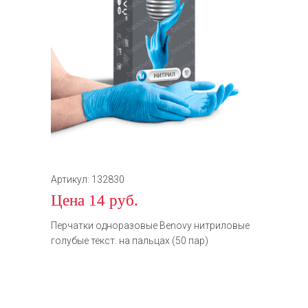
Артикул: 132830
Цена 14 руб.
Перчатки одноразовые Benovy нитриловые
голубые текст. на пальцах (50 пар)