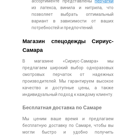
ассортименте представлены
перчатки
из латекса, винила и нитрила, что
позволяет выбрать оптимальный
вариант в зависимости от ваших
потребностей и предпочтений.
Магазин спецодежды Сириус-
Самара
В магазине «Сириус-Самара» мы
предлагаем широкий выбор одноразовых
смотровых перчаток от надежных
производителей. Мы гарантируем высокое
качество и доступные цены, а также
индивидуальный подход к каждому клиенту.
Бесплатная доставка по Самаре
Мы ценим ваше время и предлагаем
бесплатную доставку по Самаре, чтобы вы
могли быстро и удобно получить