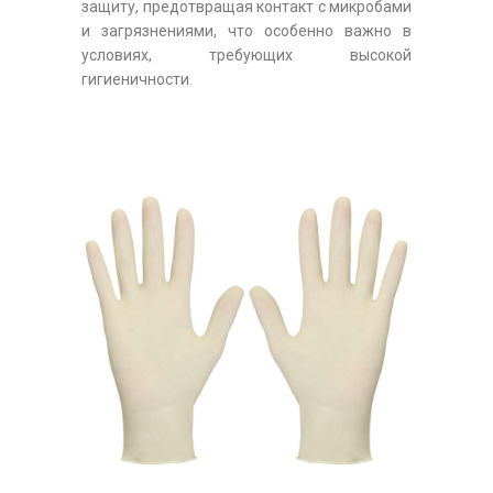
защиту, предотвращая контакт с микробами
и загрязнениями, что особенно важно в
условиях, требующих высокой
гигиеничности.