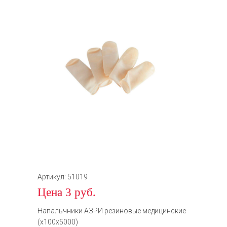
Артикул: 51019
Цена 3 руб.
Напальчники АЗРИ резиновые медицинские
(х100х5000)