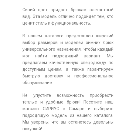
Синий цвет придаёт брюкам элегантный
вид. Эта модель отлично подойдёт тем, кто
ценит стиль и функциональность.
В нашем каталоге представлен широкий
выбор размеров и моделей зимних брюк
универсального назначения, чтобы каждый
мог найти подходящий вариант. Мы
предлагаем качественную спецодежду по
доступным ценам, а также гарантируем
быструю доставку и профессиональное
обслуживание.
Не упустите возможность приобрести
тёплые и удобные брюки! Посетите наш
магазин СИРИУС в Самаре и выберите
подходящую модель из нашего каталога.
Мы уверены, что вы останетесь довольны
покупкой!