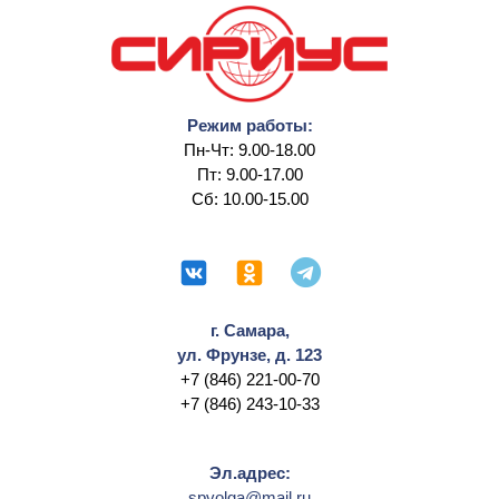
Режим работы:
Пн-Чт: 9.00-18.00
Пт: 9.00-17.00
Сб: 10.00-15.00
г. Самара,
ул. Фрунзе, д. 123
+7 (846) 221-00-70
+7 (846) 243-10-33
Эл.адрес:
spvolga@mail.ru