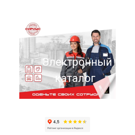
Электронный
каталог