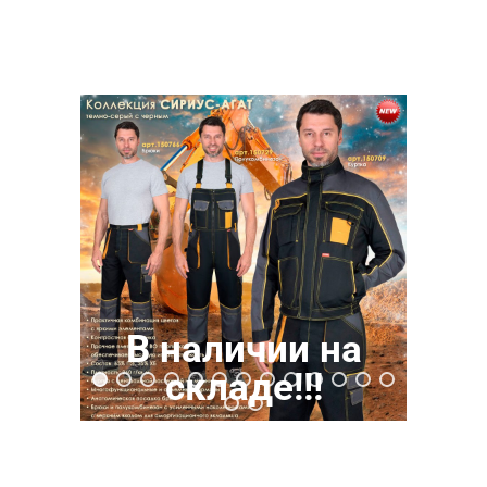
В наличии на
складе!!!