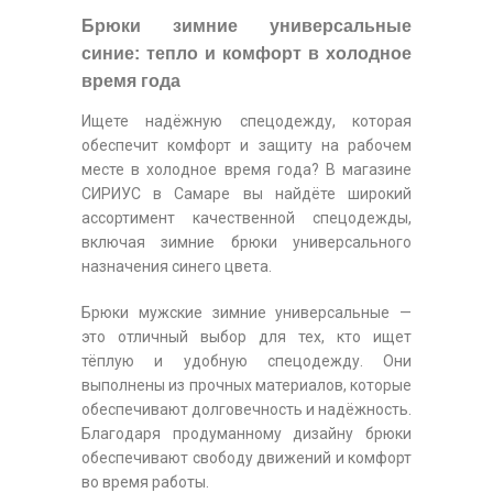
Брюки зимние универсальные
синие: тепло и комфорт в холодное
время года
Ищете надёжную спецодежду, которая
обеспечит комфорт и защиту на рабочем
месте в холодное время года? В магазине
СИРИУС в Самаре вы найдёте широкий
ассортимент качественной спецодежды,
включая зимние брюки универсального
назначения синего цвета.
Брюки мужские зимние универсальные —
это отличный выбор для тех, кто ищет
тёплую и удобную спецодежду. Они
выполнены из прочных материалов, которые
обеспечивают долговечность и надёжность.
Благодаря продуманному дизайну брюки
обеспечивают свободу движений и комфорт
во время работы.