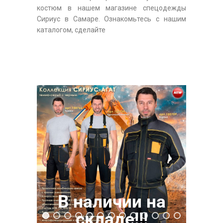
костюм в нашем магазине спецодежды
Сириус в Самаре. Ознакомьтесь с нашим
каталогом, сделайте
В наличии на
складе!!!