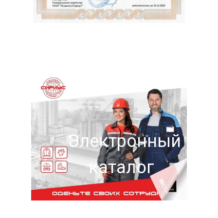
Электронный
каталог