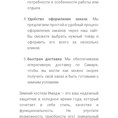
потребности и особенности работы или
отдыха.
Удобство оформления заказа
: Мы
предлагаем простой и удобный процесс
оформления заказов через наш сайт.
Вы сможете выбрать нужный товар и
оформить его всего за несколько
кликов.
Быстрая доставка
: Мы обеспечиваем
оперативную доставку по Самаре,
чтобы вы могли как можно скорее
получить свой заказ и быть готовыми к
зимним условиям.
Зимний костюм Имидж — это ваш надежный
защитник в холодное время года, который
сочетает в себе стиль, качество и
функциональность. Не упустите
возможность приобрести этот уникальный