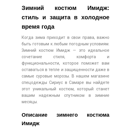
Зимний костюм Имидж:
стиль и защита в холодное
время года
Когда зима приходит в свои права, важно
быть готовым к любым погодным условиям.
Зимний костюм Имидж — это идеальное
сочетание стиля, комфорта и
функциональности, которое поможет вам
оставаться в тепле и защищенности даже в
самые суровые морозы. В нашем магазине
спецодежды Сириус в Самаре вы найдете
этот уникальный костюм, который станет
вашим надежным спутником в зимние
месяцы.
Описание зимнего костюма
Имидж