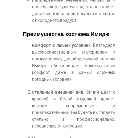
пояс брюк регулируются, что позволяет
добиться идеальной посадки и защиты
от холодного воздуха.
Преимущества костюма Имидж
Комфорт в любых условиях
: Благодаря
высококачественным материалам и
продуманному дизайну, зимний костюм
Имидж обеспечивает максимальный
комфорт даже в самых сложных
погодных условиях.
Стильный внешний вид
: Синий цвет с
красной и белой отделкой делает
костюм современным и
привлекательным. Вы будете выглядеть
стильно и профессионально,
независимо от ситуации.