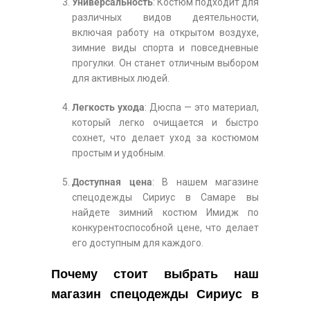
Универсальность
: Костюм подходит для
различных видов деятельности,
включая работу на открытом воздухе,
зимние виды спорта и повседневные
прогулки. Он станет отличным выбором
для активных людей.
Легкость ухода
: Дюспа — это материал,
который легко очищается и быстро
сохнет, что делает уход за костюмом
простым и удобным.
Доступная цена
: В нашем магазине
спецодежды Сириус в Самаре вы
найдете зимний костюм Имидж по
конкурентоспособной цене, что делает
его доступным для каждого.
Почему стоит выбрать наш
магазин спецодежды Сириус в