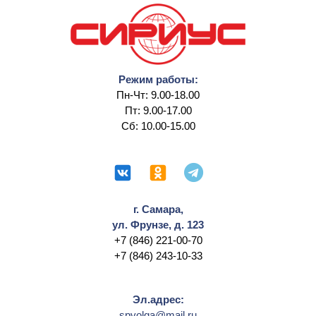
Режим работы:
Пн-Чт: 9.00-18.00
Пт: 9.00-17.00
Сб: 10.00-15.00
г. Самара,
ул. Фрунзе, д. 123
+7 (846) 221-00-70
+7 (846) 243-10-33
Эл.адрес:
spvolga@mail.ru