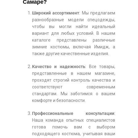
Самаре?
Широкий ассортимент
: Мы предлагаем
разнообразные модели спецодежды,
чтобы вы могли найти идеальный
вариант для любых условий. В нашем
каталоге представлены различные
зимние костюмы, включая Имидж, а
также другие качественные изделия.
Качество и надежность
: Все товары,
представленные в нашем магазине,
проходят строгий контроль качества и
соответствуют современным
стандартам. Мы заботимся о вашем
комфорте и безопасности.
Профессиональные консультации
:
Наша команда опытных специалистов
готова помочь вам с выбором
подходящего костюма, учитывая ваши