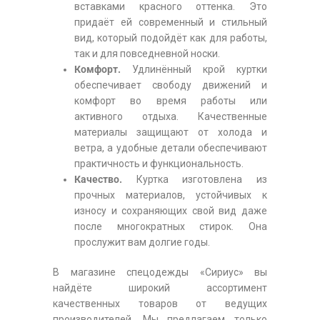
вставками красного оттенка. Это
придаёт ей современный и стильный
вид, который подойдёт как для работы,
так и для повседневной носки.
Комфорт.
Удлинённый крой куртки
обеспечивает свободу движений и
комфорт во время работы или
активного отдыха. Качественные
материалы защищают от холода и
ветра, а удобные детали обеспечивают
практичность и функциональность.
Качество.
Куртка изготовлена из
прочных материалов, устойчивых к
износу и сохраняющих свой вид даже
после многократных стирок. Она
прослужит вам долгие годы.
В магазине спецодежды «Сириус» вы
найдёте широкий ассортимент
качественных товаров от ведущих
производителей. Мы предлагаем только