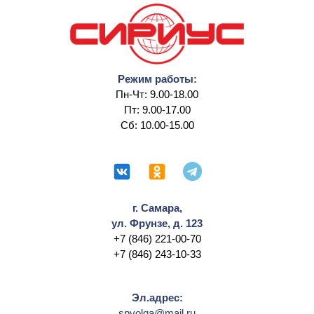
Режим работы:
Пн-Чт: 9.00-18.00
Пт: 9.00-17.00
Сб: 10.00-15.00
г. Самара,
ул. Фрунзе, д. 123
+7 (846) 221-00-70
+7 (846) 243-10-33
Эл.адрес:
spvolga@mail.ru