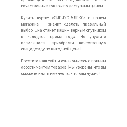
качественные товары по доступным ценам.
Купить куртку «СИРИУС-АЛЕКС» в нашем
магазине — значит сделать правильный
выбор. Она станет вашим верным спутником
в холодное время года. Не упустите
возможность приобрести качественную
спецодежду по выгодной цене!
Посетите наш сайт и ознакомьтесь с полным
ассортиментом товаров. Мы уверены, что вы
сможете найти именно то, что вам нужно!