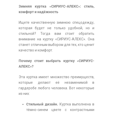
Зимняя куртка «СИРИУС-АЛЕКС»: стиль,
комфорт и надёжность
Ищете качественную зимнюю спецодежду,
которая будет не только удобной, но и
стильной? Тогда вам стоит обратить
внимание на куртку «СИРИУС-АЛЕКС». Она
станет отличным выбором для тех, кто ценит
качество и комфорт.
Почему стоит выбрать куртку «СИРИУС-
АЛЕКС»?
Эта куртка имеет множество преимуществ,
которые делают её незаменимой в
гардеробе любого человека. Вот некоторые
из них:
Стильный дизайн.
Куртка выполнена в
тёмно-синем цвете с контрастными