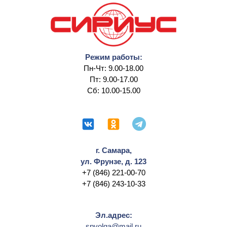
Режим работы:
Пн-Чт: 9.00-18.00
Пт: 9.00-17.00
Сб: 10.00-15.00
г. Самара,
ул. Фрунзе, д. 123
+7 (846) 221-00-70
+7 (846) 243-10-33
Эл.адрес:
spvolga@mail.ru