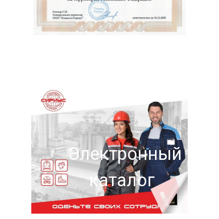
Электронный
каталог