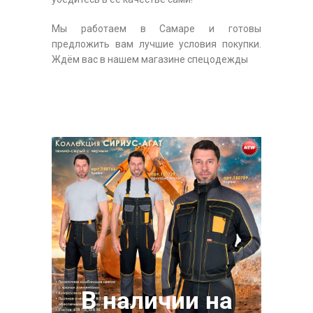
Мы работаем в Самаре и готовы
предложить вам лучшие условия покупки.
Ждём вас в нашем магазине спецодежды
В наличии на