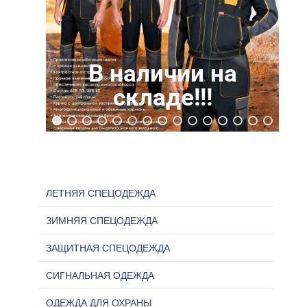
В наличии на
Цена 1810 руб.
складе!!!
ЛЕТНЯЯ СПЕЦОДЕЖДА
ЗИМНЯЯ СПЕЦОДЕЖДА
ЗАЩИТНАЯ СПЕЦОДЕЖДА
СИГНАЛЬНАЯ ОДЕЖДА
ОДЕЖДА ДЛЯ ОХРАНЫ