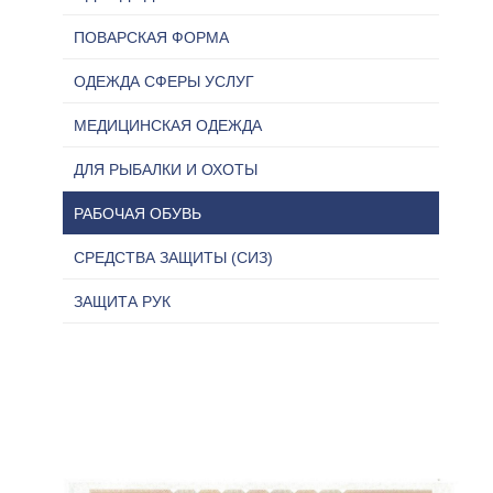
ПОВАРСКАЯ ФОРМА
ОДЕЖДА СФЕРЫ УСЛУГ
МЕДИЦИНСКАЯ ОДЕЖДА
ДЛЯ РЫБАЛКИ И ОХОТЫ
РАБОЧАЯ ОБУВЬ
СРЕДСТВА ЗАЩИТЫ (СИЗ)
ЗАЩИТА РУК