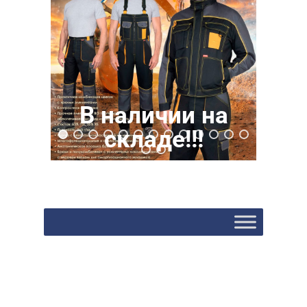
В наличии на
складе!!!