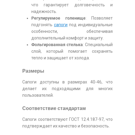
что гарантирует долговечность и
надежность.
Регулируемое голенище
: Позволяет
подгонять
сапоги
под индивидуальные
особенности, обеспечивая
дополнительный комфорт и защиту.
Фольгированная стелька
: Специальный
слой, который помогает сохранять
тепло и защищает от холода.
Размеры
Сапоги доступны в размерах 40-46, что
делает их подходящими для многих
пользователей.
Соответствие стандартам
Сапоги соответствуют ГОСТ 12.4.187-97, что
подтверждает их качество и безопасность.