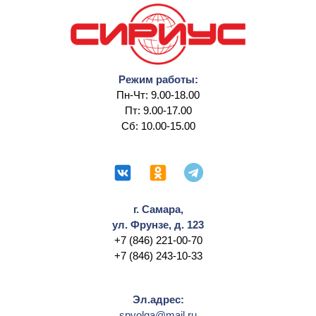
Режим работы:
Пн-Чт: 9.00-18.00
Пт: 9.00-17.00
Сб: 10.00-15.00
г. Самара,
ул. Фрунзе, д. 123
+7 (846) 221-00-70
+7 (846) 243-10-33
Эл.адрес:
spvolga@mail.ru