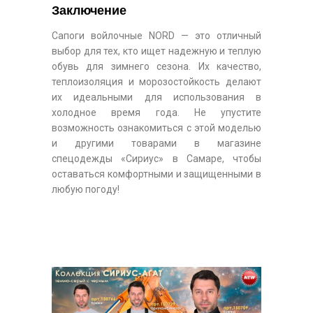
Заключение
Сапоги войлочные NORD — это отличный
выбор для тех, кто ищет надежную и теплую
обувь для зимнего сезона. Их качество,
теплоизоляция и морозостойкость делают
их идеальными для использования в
холодное время года. Не упустите
возможность ознакомиться с этой моделью
и другими товарами в магазине
спецодежды «Сириус» в Самаре, чтобы
оставаться комфортными и защищенными в
любую погоду!