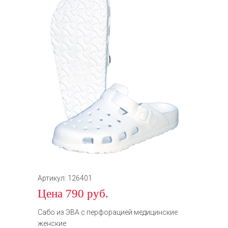
Артикул: 126401
Цена 790 руб.
Сабо из ЭВА с перфорацией медицинские
женские