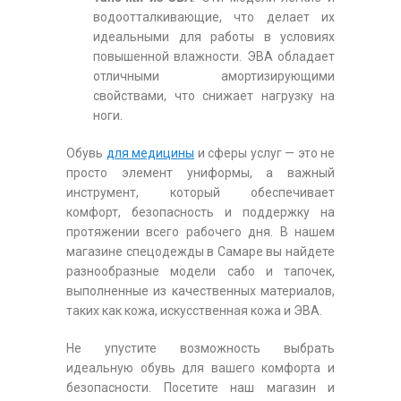
водоотталкивающие, что делает их
идеальными для работы в условиях
повышенной влажности. ЭВА обладает
отличными амортизирующими
свойствами, что снижает нагрузку на
ноги.
Обувь
для медицины
и сферы услуг — это не
просто элемент униформы, а важный
инструмент, который обеспечивает
комфорт, безопасность и поддержку на
протяжении всего рабочего дня. В нашем
магазине спецодежды в Самаре вы найдете
разнообразные модели сабо и тапочек,
выполненные из качественных материалов,
таких как кожа, искусственная кожа и ЭВА.
Не упустите возможность выбрать
идеальную обувь для вашего комфорта и
безопасности. Посетите наш магазин и