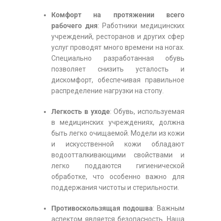
Комфорт на протяжении всего
рабочего дня
: Работники медицинских
учреждений, ресторанов и других сфер
услуг проводят много времени на ногах.
Специально разработанная обувь
позволяет снизить усталость и
дискомфорт, обеспечивая правильное
распределение нагрузки на стопу.
Легкость в уходе
: Обувь, используемая
в медицинских учреждениях, должна
быть легко очищаемой. Модели из кожи
и искусственной кожи обладают
водоотталкивающими свойствами и
легко поддаются гигиенической
обработке, что особенно важно для
поддержания чистоты и стерильности.
Противоскользящая подошва
: Важным
аспектом является безопасность. Наша