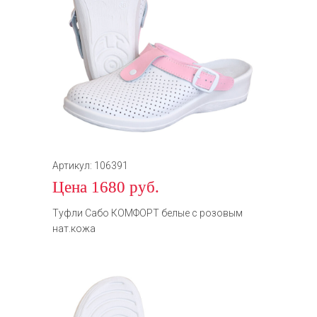
Артикул: 106391
Цена 1680 руб.
Туфли Сабо КОМФОРТ белые с розовым
нат.кожа