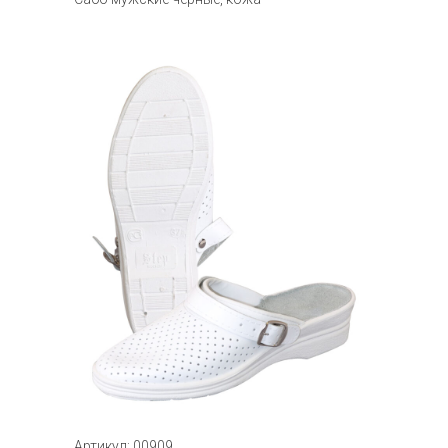
Артикул: 00909