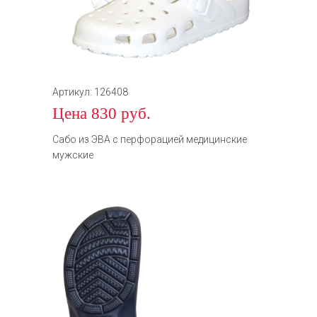
Артикул: 126408
Цена 830 руб.
Сабо из ЭВА с перфорацией медицинские
мужские