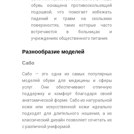
обувь оснащена противоскользящей
подошвой, что помогает избежать
падений и травм на скользких
поверхностях, таких которые часто
встречаются в больницах и
учреждениях общественного питания.
Разнообразие моделей
Сабо
Сабо — это одна из самых популярных
моделей обуви для медицины и сферы
услуг. Они обеспечивают отличную
поддержку и комфорт благодаря своей
анатомической форме. Сабо из натуральной
кожи или искусственной кожи идеально
подходят для длительного ношения, а их
классический дизайн позволяет сочетать их
с различной униформой.