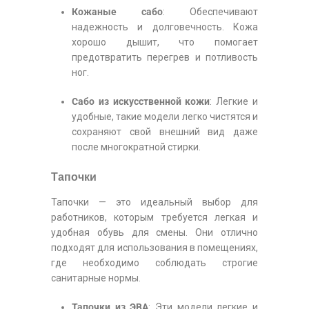
Кожаные сабо
: Обеспечивают
надежность и долговечность. Кожа
хорошо дышит, что помогает
предотвратить перегрев и потливость
ног.
Сабо из искусственной кожи
: Легкие и
удобные, такие модели легко чистятся и
сохраняют свой внешний вид даже
после многократной стирки.
Тапочки
Тапочки — это идеальный выбор для
работников, которым требуется легкая и
удобная обувь для смены. Они отлично
подходят для использования в помещениях,
где необходимо соблюдать строгие
санитарные нормы.
Тапочки из ЭВА
: Эти модели легкие и