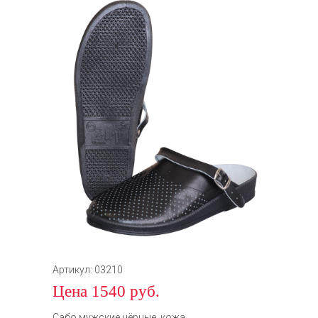
Артикул: 03210
Цена 1540 руб.
Сабо мужские чёрные, кожа