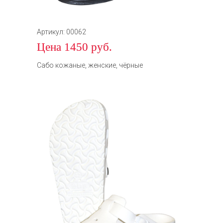
Артикул: 00062
Цена 1450 руб.
Сабо кожаные, женские, чёрные