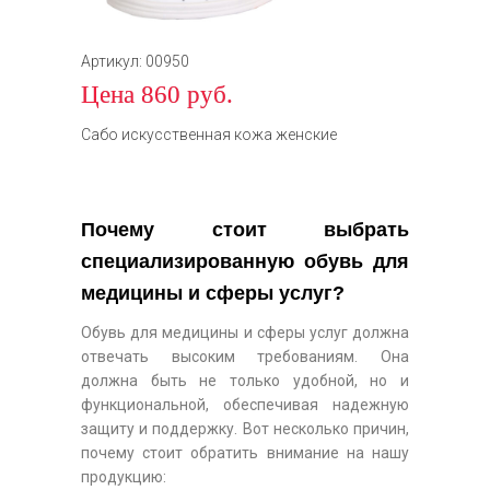
Артикул: 00950
Цена 860 руб.
Сабо искусственная кожа женские
Почему стоит выбрать
специализированную обувь для
медицины и сферы услуг?
Обувь для медицины и сферы услуг должна
отвечать высоким требованиям. Она
должна быть не только удобной, но и
функциональной, обеспечивая надежную
защиту и поддержку. Вот несколько причин,
почему стоит обратить внимание на нашу
продукцию: