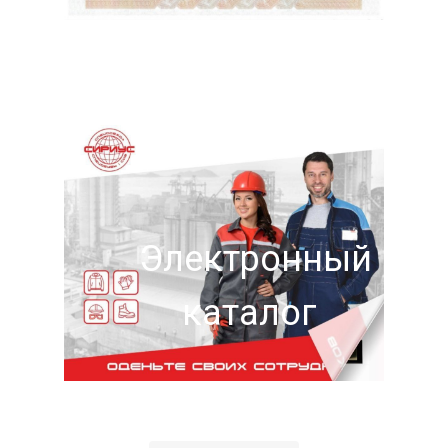
Электронный
каталог