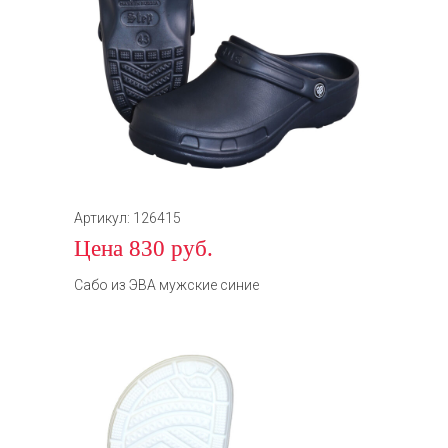
Артикул: 126415
Цена 830 руб.
Сабо из ЭВА мужские синие