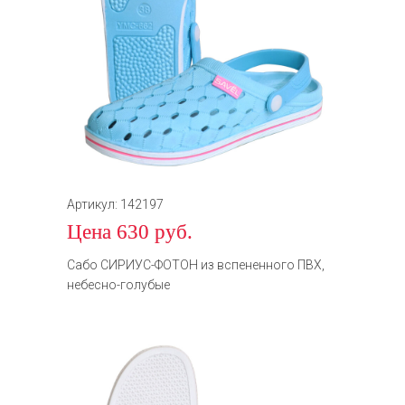
Артикул: 142197
Цена 630 руб.
Сабо СИРИУС-ФОТОН из вспененного ПВХ,
небесно-голубые