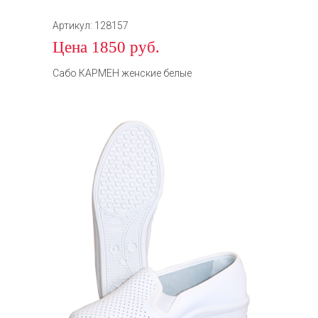
Артикул: 128157
Цена 1850 руб.
Сабо КАРМЕН женские белые