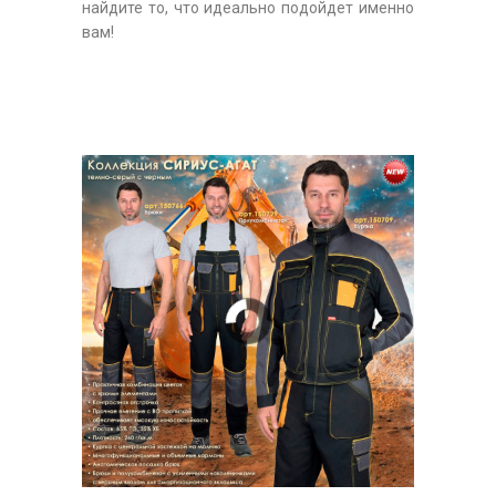
найдите то, что идеально подойдет именно
вам!
В наличии на
складе!!!