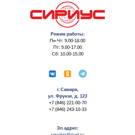
Режим работы:
Пн-Чт: 9.00-18.00
Пт: 9.00-17.00
Сб: 10.00-15.00
г. Самара,
ул. Фрунзе, д. 123
+7 (846) 221-00-70
+7 (846) 243-10-33
Эл.адрес:
spvolga@mail.ru