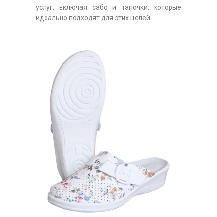
услуг, включая сабо и тапочки, которые
идеально подходят для этих целей.