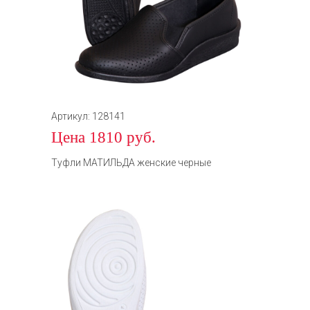
Артикул: 128141
Цена 1810 руб.
Туфли МАТИЛЬДА женские черные