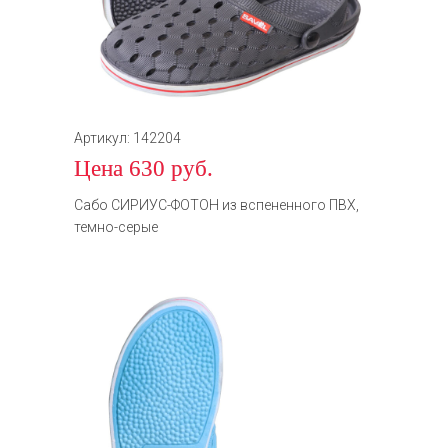
Артикул: 142204
Цена 630 руб.
Сабо СИРИУС-ФОТОН из вспененного ПВХ,
темно-серые