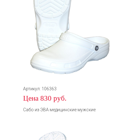
Артикул: 106363
Цена 830 руб.
Сабо из ЭВА медицинские мужские