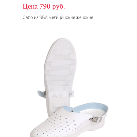
Цена 790 руб.
Сабо из ЭВА медицинские женские