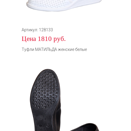
Артикул: 128133
Цена 1810 руб.
Туфли МАТИЛЬДА женские белые