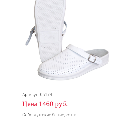
Артикул: 05174
Цена 1460 руб.
Сабо мужские белые, кожа