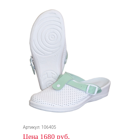
Артикул: 106405
Цена 1680 руб.