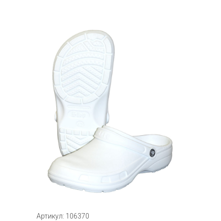
Артикул: 106370