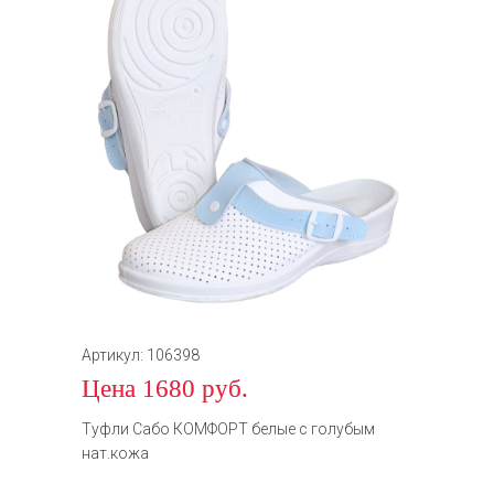
Артикул: 106398
Цена 1680 руб.
Туфли Сабо КОМФОРТ белые с голубым
нат.кожа