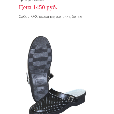
Цена 1450 руб.
Сабо ЛЮКС кожаные, женские, белые