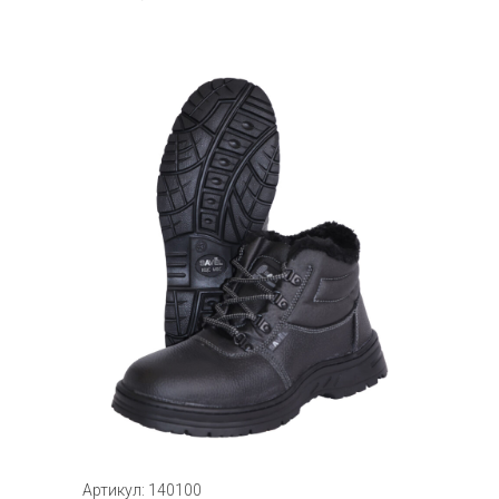
Артикул: 140100