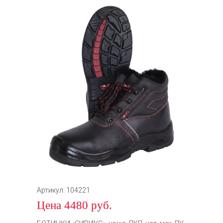
Артикул: 104221
Цена 4480 руб.