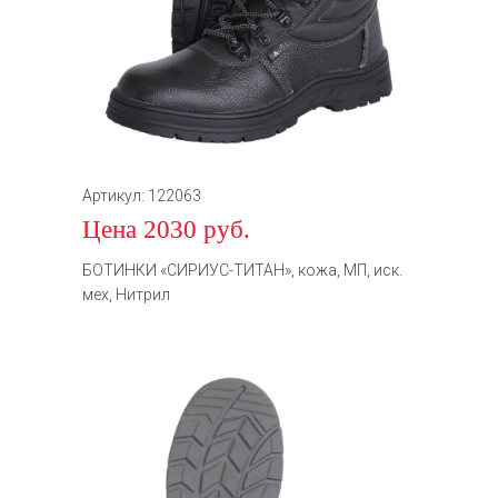
Артикул: 122063
Цена 2030 руб.
БОТИНКИ «СИРИУС-ТИТАН», кожа, МП, иск.
мех, Нитрил