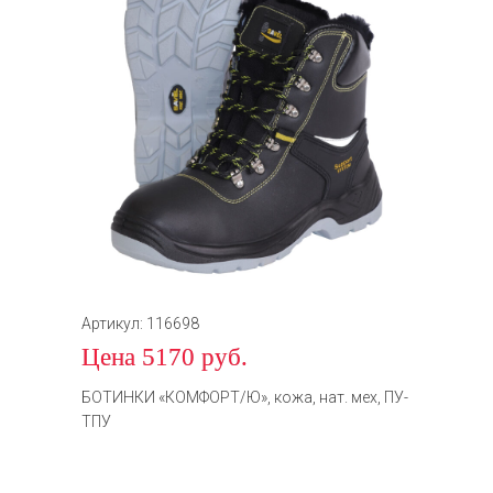
Артикул: 116698
Цена 5170 руб.
БОТИНКИ «КОМФОРТ/Ю», кожа, нат. мех, ПУ-
ТПУ