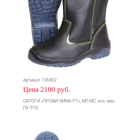
Артикул: 136902
Цена 2100 руб.
САПОГИ «ПРОФИ-ЗИМА РТ», МП МС, иск. мех,
ПУ-ТПУ