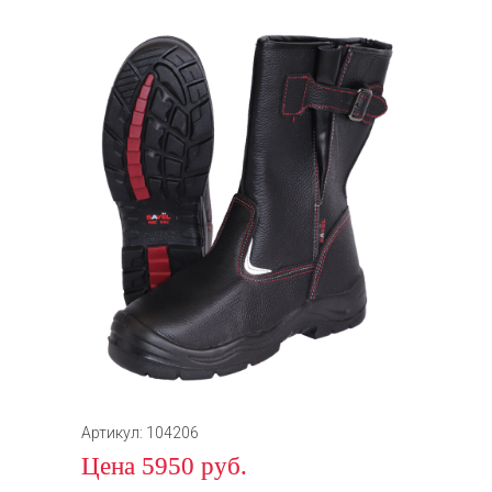
Артикул: 104206
Цена 5950 руб.