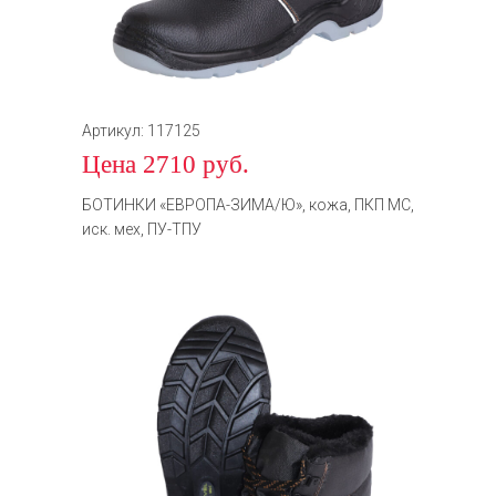
Артикул: 117125
Цена 2710 руб.
БОТИНКИ «ЕВРОПА-ЗИМА/Ю», кожа, ПКП МС,
иск. мех, ПУ-ТПУ