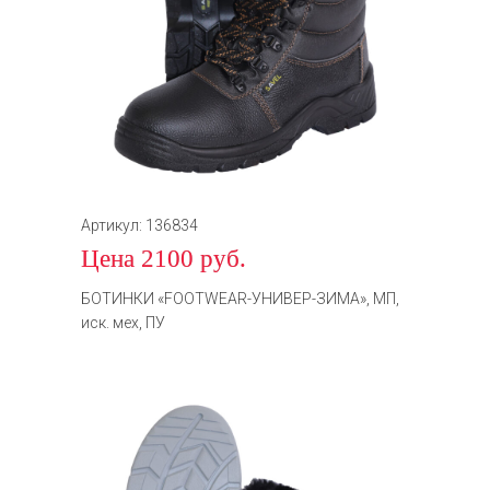
Артикул: 136834
Цена 2100 руб.
БОТИНКИ «FOOTWEAR-УНИВЕР-ЗИМА», МП,
иск. мех, ПУ