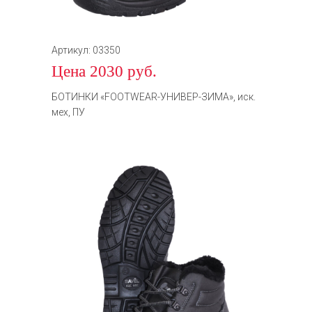
Артикул: 03350
Цена 2030 руб.
БОТИНКИ «FOOTWEAR-УНИВЕР-ЗИМА», иск.
мех, ПУ