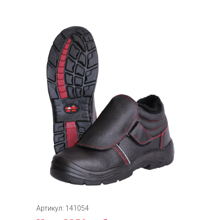
Артикул: 141054