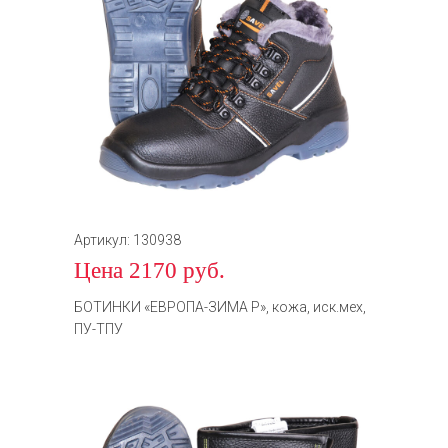
Артикул: 130938
Цена 2170 руб.
БОТИНКИ «ЕВРОПА-ЗИМА Р», кожа, иск.мех,
ПУ-ТПУ