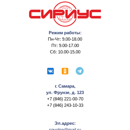
Режим работы:
Пн-Чт: 9.00-18.00
Пт: 9.00-17.00
Сб: 10.00-15.00
г. Самара,
ул. Фрунзе, д. 123
+7 (846) 221-00-70
+7 (846) 243-10-33
Эл.адрес:
spvolga@mail.ru