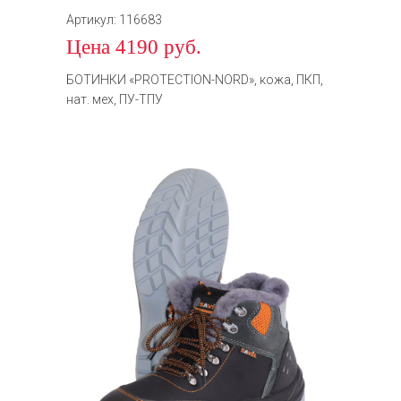
Артикул: 116683
Цена 4190 руб.
БОТИНКИ «PROTECTION-NORD», кожа, ПКП,
нат. мех, ПУ-ТПУ