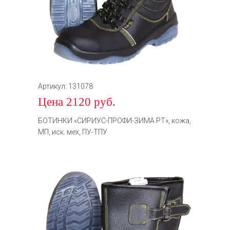
Артикул: 131078
Цена 2120 руб.
БОТИНКИ «СИРИУС-ПРОФИ-ЗИМА РТ», кожа,
МП, иск. мех, ПУ-ТПУ