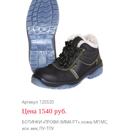
Артикул: 125520
Цена 1540 руб.
БОТИНКИ «ПРОФИ-ЗИМА РТ», кожа, МП МС,
иск. мех, ПУ-ТПУ