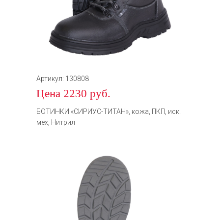
Артикул: 130808
Цена 2230 руб.
БОТИНКИ «СИРИУС-ТИТАН», кожа, ПКП, иск.
мех, Нитрил