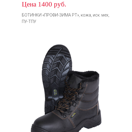
Цена 1400 руб.
БОТИНКИ «ПРОФИ-ЗИМА РТ», кожа, иск. мех,
ПУ-ТПУ