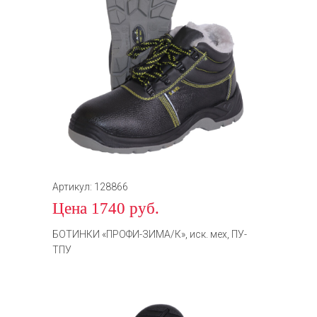
Артикул: 128866
Цена 1740 руб.
БОТИНКИ «ПРОФИ-ЗИМА/К», иск. мех, ПУ-
ТПУ