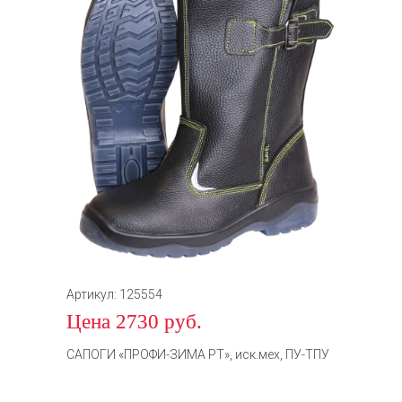
Артикул: 125554
Цена 2730 руб.
САПОГИ «ПРОФИ-ЗИМА РТ», иск.мех, ПУ-ТПУ