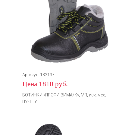
Артикул: 132137
Цена 1810 руб.
БОТИНКИ «ПРОФИ-ЗИМА/К», МП, иск. мех,
ПУ-ТПУ