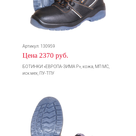
Артикул: 130959
Цена 2370 руб.
БОТИНКИ «ЕВРОПА-ЗИМА Р», кожа, МП МС,
иск.мех, ПУ-ТПУ