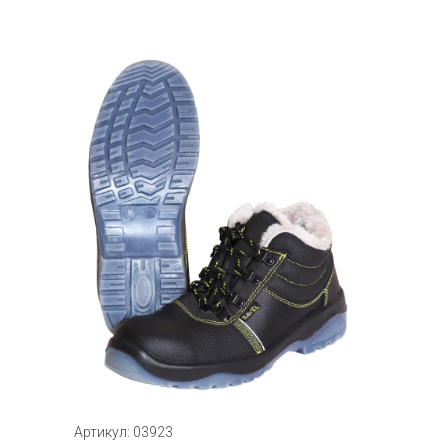
Артикул: 03923