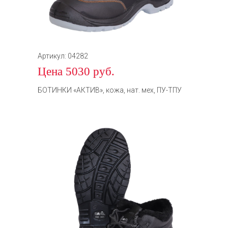
Артикул: 04282
Цена 5030 руб.
БОТИНКИ «АКТИВ», кожа, нат. мех, ПУ-ТПУ