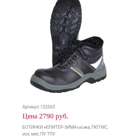
Артикул: 122563
Цена 2790 руб.
БОТИНКИ «ЮПИТЕР-ЗИМА»,кожа, ПКП МС,
иск. мех, ПУ-ТПУ